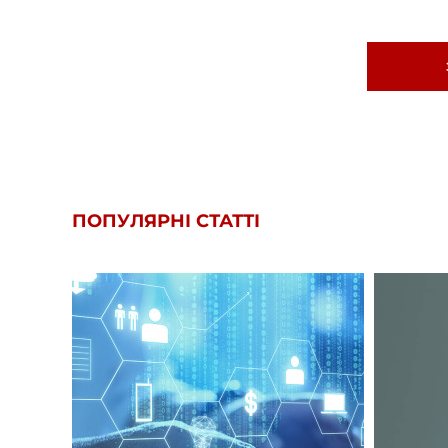
ПОПУЛЯРНІ СТАТТІ