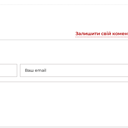
Залишити свій комен