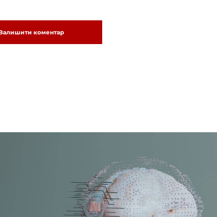
Залишити коментар