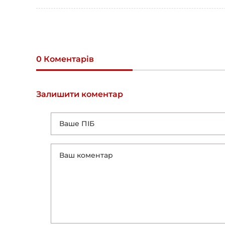
0 Коментарів
Залишити коментар