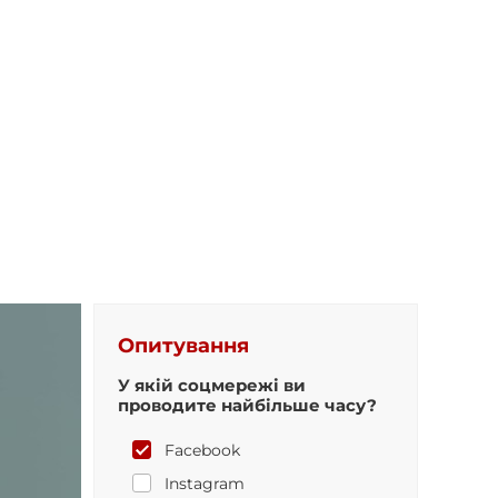
Опитування
У якій соцмережі ви
проводите найбільше часу?
Facebook
Instagram