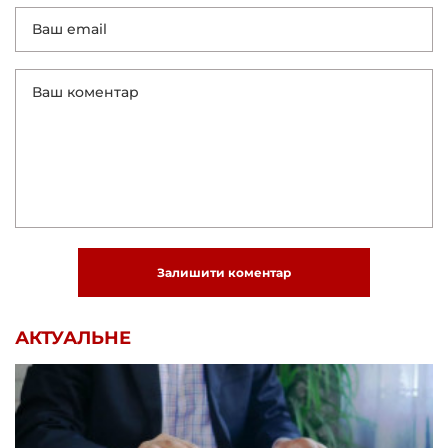
Залишити коментар
АКТУАЛЬНЕ