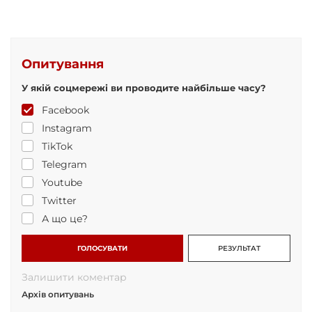
Опитування
У якій соцмережі ви проводите найбільше часу?
Facebook
Instagram
TikTok
Telegram
Youtube
Twitter
А що це?
ГОЛОСУВАТИ
РЕЗУЛЬТАТ
Залишити коментар
Архів опитувань