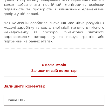
також забезпечити постійний моніторинг, оскільки
підзвітність та прозорість є ключовими елементами
довіри у цій справі.
Для компаній особливе значення має чітке розуміння
моделі заробітку та соціальної місії, наявність якісного
менеджменту та прозорої фінансової звітності,
впровадження нетворкінгу та пошук грантів або
підтримки на ранніх етапах.
0 Коментарів
Залишити свій коментар
Залишити коментар