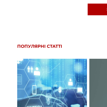
ПОПУЛЯРНІ СТАТТІ