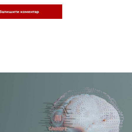
Залишити коментар