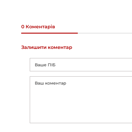
0 Коментарів
Залишити коментар