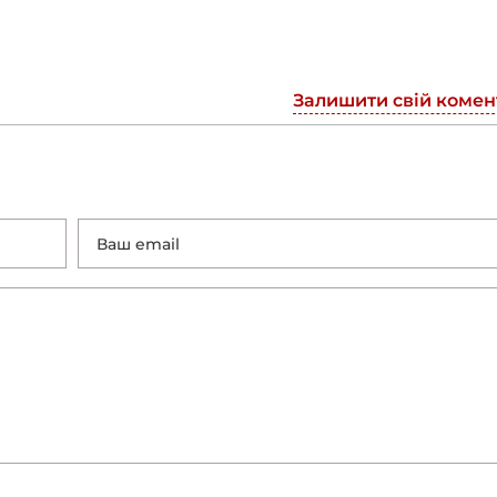
Залишити свій комен