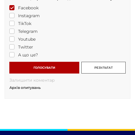
Facebook
Instagram
TikTok
Telegram
Youtube
Twitter
А що це?
ГОЛОСУВАТИ
РЕЗУЛЬТАТ
Залишити коментар
Архів опитувань