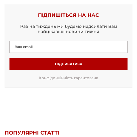
ПІДПИШІТЬСЯ НА НАС
Раз на тиждень ми будемо надсилати Вам
найцікавіші новини тижня
ПІДПИСАТИСЯ
Конфіденційність гарантована
ПОПУЛЯРНІ СТАТТІ