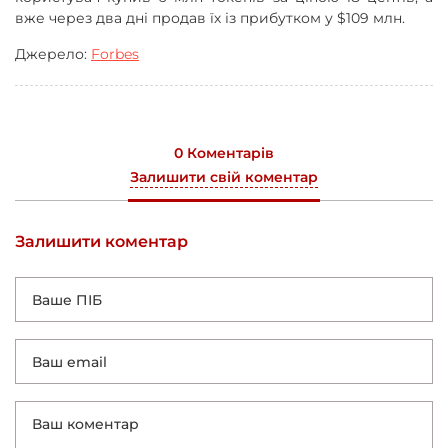
вже через два дні продав їх із прибутком у $109 млн.
Джерело:
Forbes
0 Коментарів
Залишити свій коментар
Залишити коментар