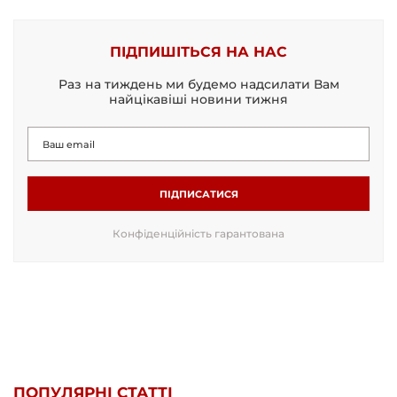
ПІДПИШІТЬСЯ НА НАС
Раз на тиждень ми будемо надсилати Вам
найцікавіші новини тижня
ПІДПИСАТИСЯ
Конфіденційність гарантована
ПОПУЛЯРНІ СТАТТІ