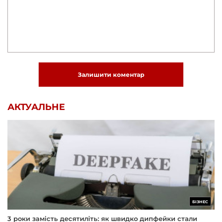
Залишити коментар
АКТУАЛЬНЕ
БІЗНЕС
3 роки замість десятиліть: як швидко дипфейки стали