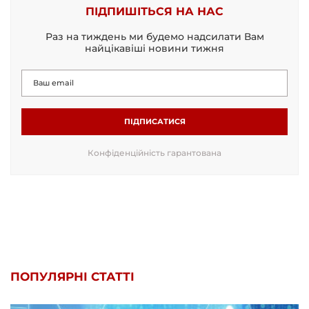
ПІДПИШІТЬСЯ НА НАС
Раз на тиждень ми будемо надсилати Вам
найцікавіші новини тижня
ПІДПИСАТИСЯ
Конфіденційність гарантована
ПОПУЛЯРНІ СТАТТІ