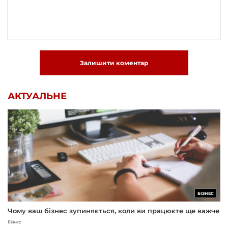
Залишити коментар
АКТУАЛЬНЕ
БІЗНЕС
Чому ваш бізнес зупиняється, коли ви працюєте ще важче
Бізнес