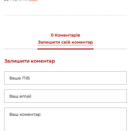
0 Коментарів
Залишити свій коментар
Залишити коментар