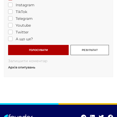
Instagram
TikTok
Telegram
Youtube
Twitter
А що це?
ГОЛОСУВАТИ
РЕЗУЛЬТАТ
Залишити коментар
Архів опитувань