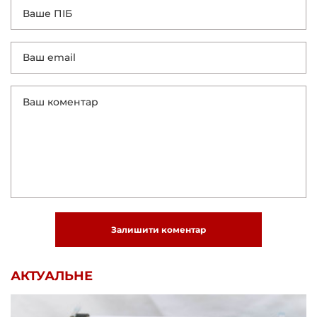
Залишити коментар
АКТУАЛЬНЕ