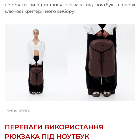
переваги використання рюкзака під ноутбук, а також
ключові критерії його вибору.
Twins Store
ПЕРЕВАГИ ВИКОРИСТАННЯ
РЮКЗАКА ПІД НОУТБУК