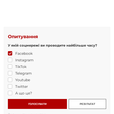
Опитування
У якій соцмережі ви проводите найбільше часу?
Facebook
Instagram
TikTok
Telegram
Youtube
Twitter
А що це?
ГОЛОСУВАТИ
РЕЗУЛЬТАТ