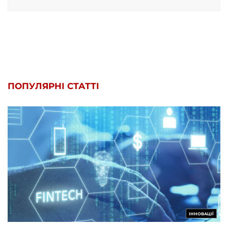
ПОПУЛЯРНІ СТАТТІ
ІННОВАЦІЇ