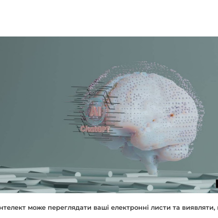
нтелект може переглядати ваші електронні листи та виявляти, 