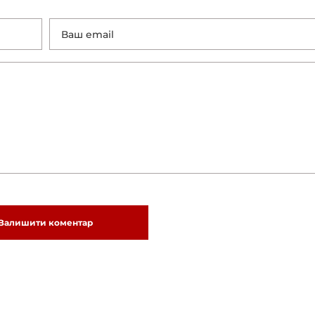
Залишити коментар