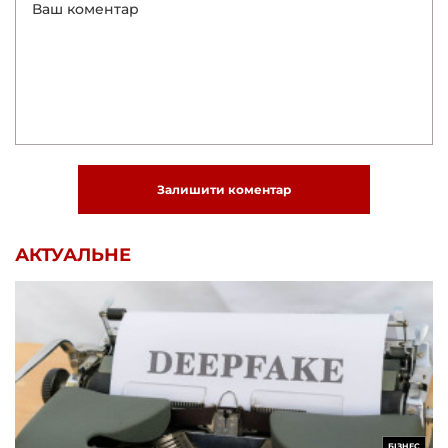
Залишити коментар
АКТУАЛЬНЕ
БІЗНЕС