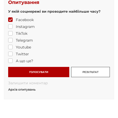
Опитування
У якій соцмережі ви проводите найбільше часу?
Facebook
Instagram
TikTok
Telegram
Youtube
Twitter
А що це?
ГОЛОСУВАТИ
РЕЗУЛЬТАТ
Залишити коментар
Архів опитувань