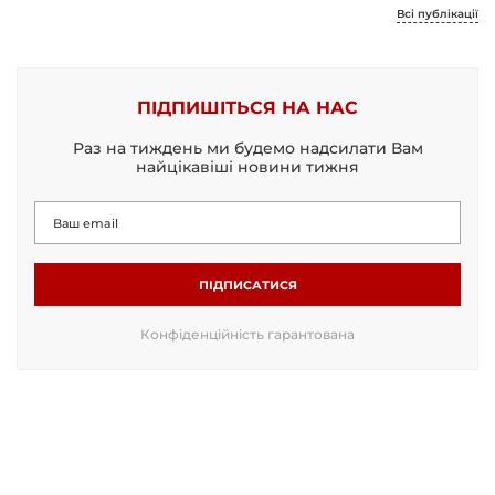
Всі публікації
ПІДПИШІТЬСЯ НА НАС
Раз на тиждень ми будемо надсилати Вам
найцікавіші новини тижня
ПІДПИСАТИСЯ
Конфіденційність гарантована