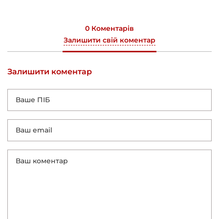
0 Коментарів
Залишити свій коментар
Залишити коментар