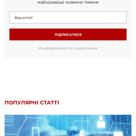
найцікавіші новини тижня
ПІДПИСАТИСЯ
Конфіденційність гарантована
ПОПУЛЯРНІ СТАТТІ