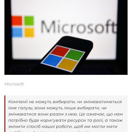
Microsoft
Компанії не можуть вибирати, чи змінюватиметься
їхня галузь; вони можуть лише вибирати, чи
змінюватися вони разом з нею. Це означає, що нам
потрібно буде коригувати ресурси та ролі, а також
змінити спосіб нашої роботи, щоб ми могли мати