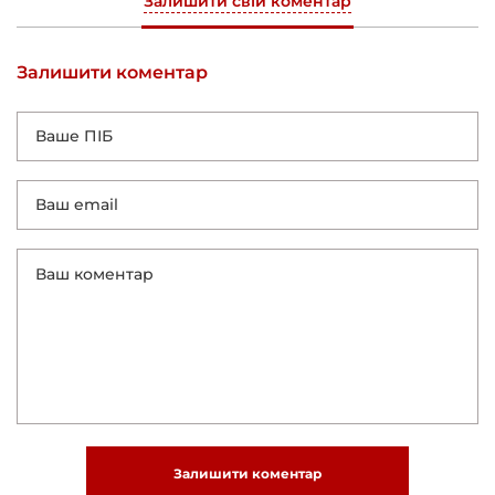
Залишити свій коментар
Залишити коментар
Залишити коментар