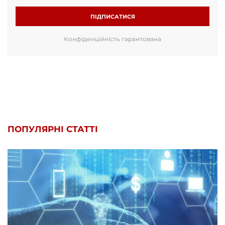
ПІДПИСАТИСЯ
Конфіденційність гарантована
ПОПУЛЯРНІ СТАТТІ