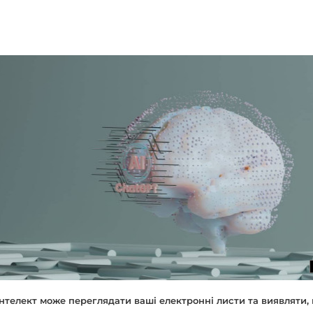
нтелект може переглядати ваші електронні листи та виявляти, 