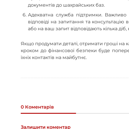
документів до шахрайських баз.
Адекватна служба підтримки. Важливо 
відповіді на запитання та консультацію 
або на ваш запит відповідають кілька ді
Якщо продумати деталі, отримати гроші на 
кроком до фінансової безпеки буде поперед
їхніх контактів на майбутнє.
0 Коментарів
Залишити коментар