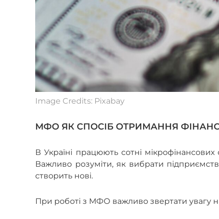
Image Credits: Pixabay
МФО ЯК СПОСІБ ОТРИМАННЯ ФІНАН
В Україні працюють сотні мікрофінансових 
Важливо розуміти, як вибрати підприємств
створить нові.
При роботі з МФО важливо звертати увагу на 