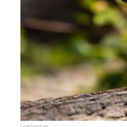
Leatherman