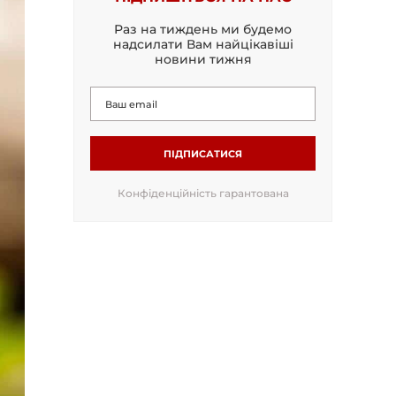
Раз на тиждень ми будемо
надсилати Вам найцікавіші
новини тижня
ПІДПИСАТИСЯ
Конфіденційність гарантована