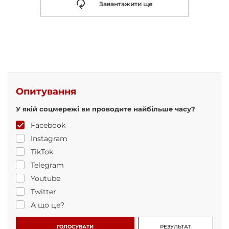
Завантажити ще
Опитування
У якій соцмережі ви проводите найбільше часу?
Facebook
Instagram
TikTok
Telegram
Youtube
Twitter
А що це?
ГОЛОСУВАТИ
РЕЗУЛЬТАТ