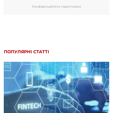
Конфіденційність гарантована
ПОПУЛЯРНІ СТАТТІ