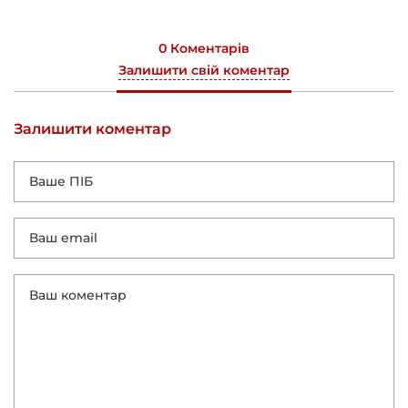
0 Коментарів
Залишити свій коментар
Залишити коментар