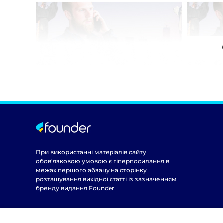
При використанні матеріалів сайту
обов'язковою умовою є гіперпосилання в
межах першого абзацу на сторінку
розташування вихідної статті із зазначенням
бренду видання Founder