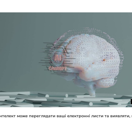
нтелект може переглядати ваші електронні листи та виявляти, 