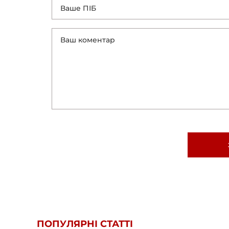
ПОПУЛЯРНІ СТАТТІ