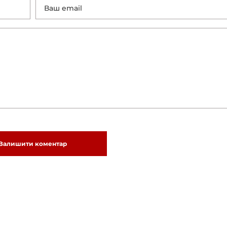
Залишити коментар