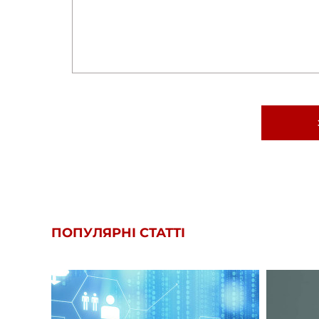
ПОПУЛЯРНІ СТАТТІ