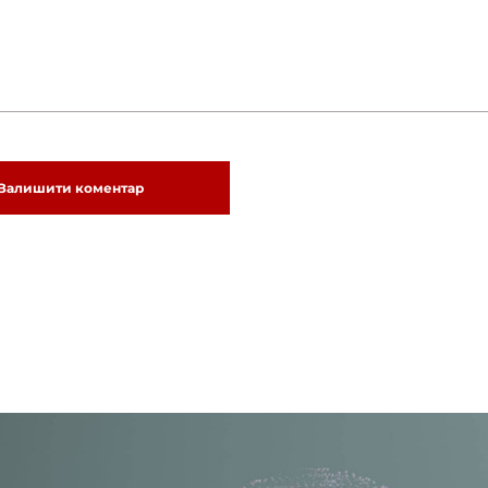
Залишити коментар