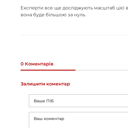
Експерти все ще досліджують масштаб цієї ви
вона буде більшою за нуль.
0 Коментарів
Залишити коментар