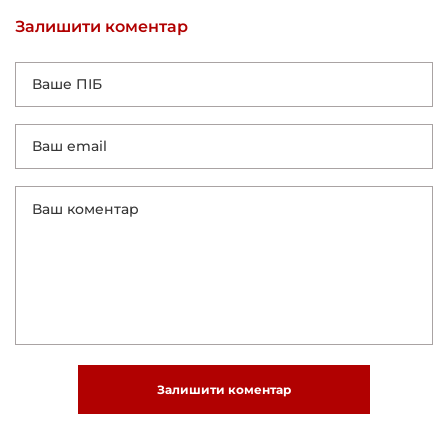
Залишити коментар
Залишити коментар