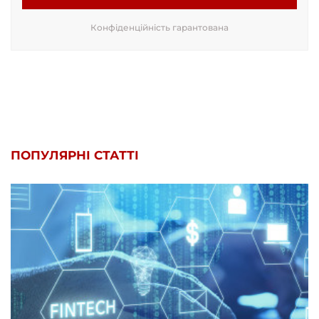
Конфіденційність гарантована
ПОПУЛЯРНІ СТАТТІ