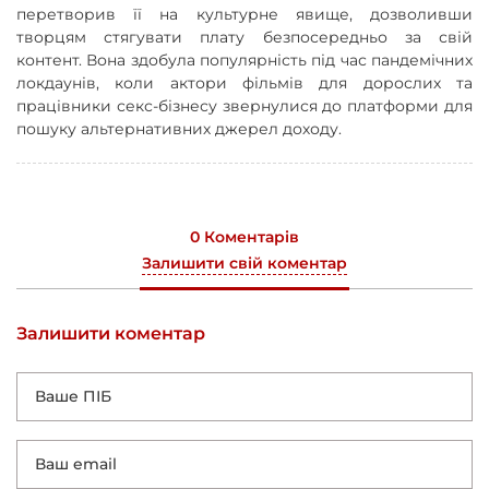
перетворив її на культурне явище, дозволивши
творцям стягувати плату безпосередньо за свій
контент. Вона здобула популярність під час пандемічних
локдаунів, коли актори фільмів для дорослих та
працівники секс-бізнесу звернулися до платформи для
пошуку альтернативних джерел доходу.
0 Коментарів
Залишити свій коментар
Залишити коментар