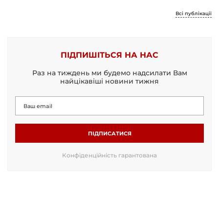
Всі публікації
ПІДПИШІТЬСЯ НА НАС
Раз на тиждень ми будемо надсилати Вам
найцікавіші новини тижня
ПІДПИСАТИСЯ
Конфіденційність гарантована