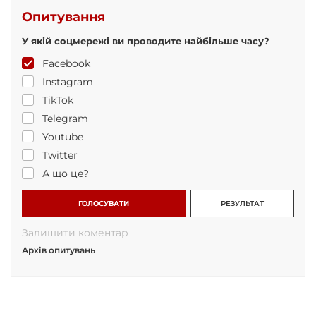
Опитування
У якій соцмережі ви проводите найбільше часу?
Facebook
Instagram
TikTok
Telegram
Youtube
Twitter
А що це?
ГОЛОСУВАТИ
РЕЗУЛЬТАТ
Залишити коментар
Архів опитувань