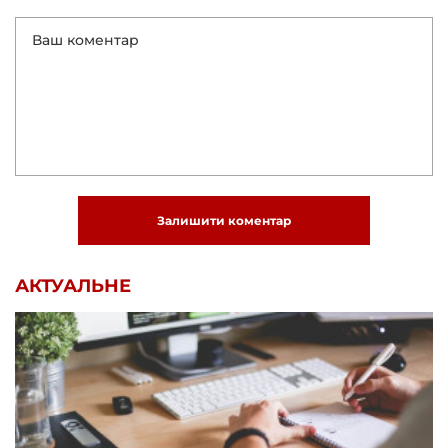
Залишити коментар
АКТУАЛЬНЕ