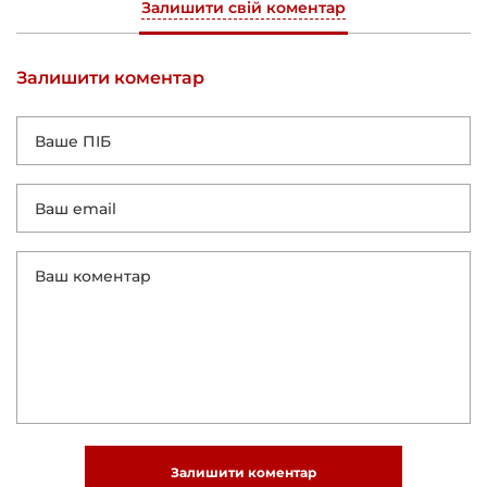
Залишити свій коментар
Залишити коментар
Залишити коментар