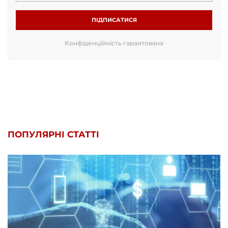
ПІДПИСАТИСЯ
Конфіденційність гарантована
ПОПУЛЯРНІ СТАТТІ