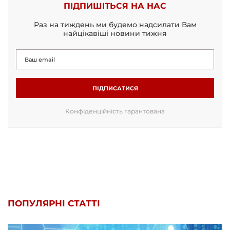
ПІДПИШІТЬСЯ НА НАС
Раз на тиждень ми будемо надсилати Вам
найцікавіші новини тижня
ПІДПИСАТИСЯ
Конфіденційність гарантована
ПОПУЛЯРНІ СТАТТІ