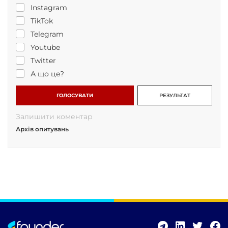
Instagram
TikTok
Telegram
Youtube
Twitter
А що це?
ГОЛОСУВАТИ
РЕЗУЛЬТАТ
Залишити коментар
Архів опитувань