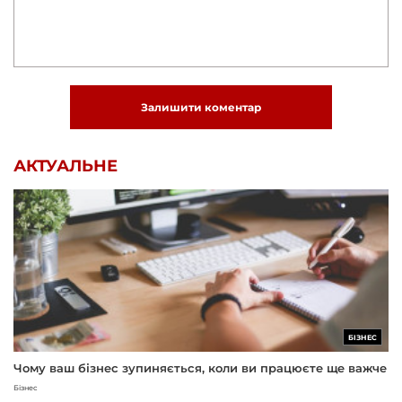
Залишити коментар
АКТУАЛЬНЕ
БІЗНЕС
Чому ваш бізнес зупиняється, коли ви працюєте ще важче
Бізнес