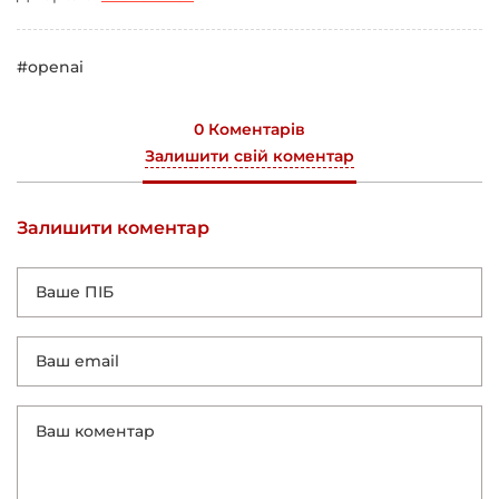
#openai
0 Коментарів
Залишити свій коментар
Залишити коментар