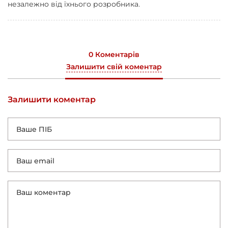
незалежно від їхнього розробника.
0 Коментарів
Залишити свій коментар
Залишити коментар