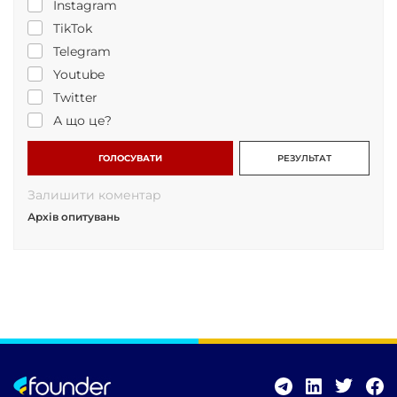
Instagram
TikTok
Telegram
Youtube
Twitter
А що це?
ГОЛОСУВАТИ
РЕЗУЛЬТАТ
Залишити коментар
Архів опитувань