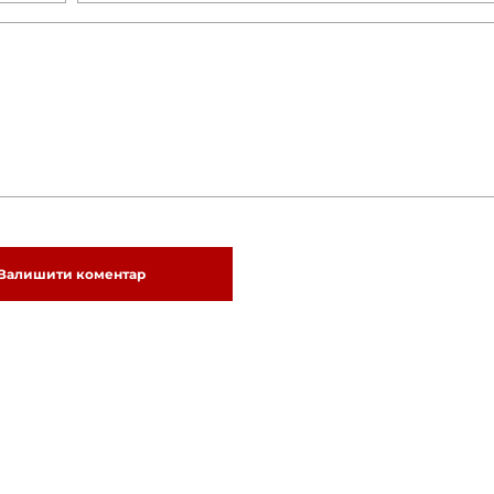
Залишити коментар