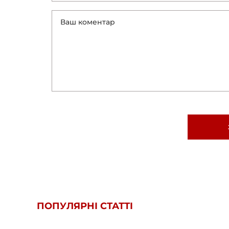
ПОПУЛЯРНІ СТАТТІ