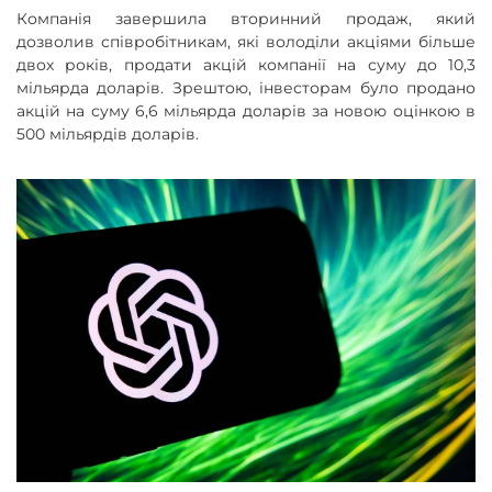
Компанія завершила вторинний продаж, який
дозволив співробітникам, які володіли акціями більше
двох років, продати акцій компанії на суму до 10,3
мільярда доларів. Зрештою, інвесторам було продано
акцій на суму 6,6 мільярда доларів за новою оцінкою в
500 мільярдів доларів.