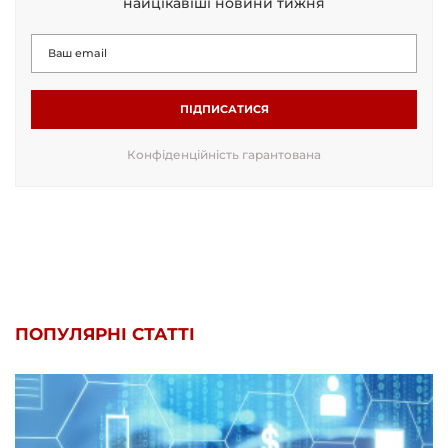
найцікавіші новини тижня
ПІДПИСАТИСЯ
Конфіденційність гарантована
ПОПУЛЯРНІ СТАТТІ