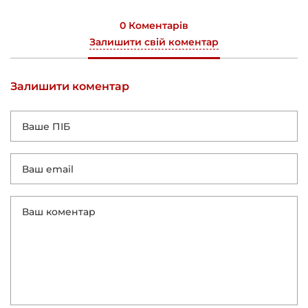
0 Коментарів
Залишити свій коментар
Залишити коментар