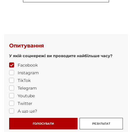
Опитування
У якій соцмережі ви проводите найбільше часу?
Facebook
Instagram
TikTok
Telegram
Youtube
Twitter
А що це?
ГОЛОСУВАТИ
РЕЗУЛЬТАТ