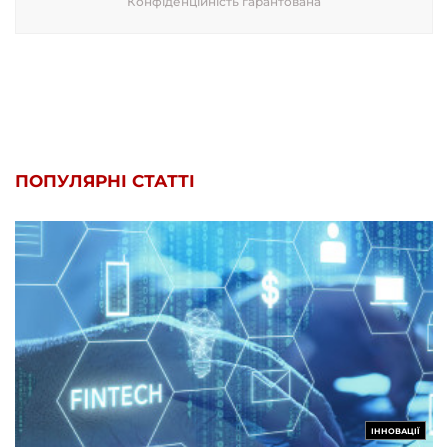
Конфіденційність гарантована
ПОПУЛЯРНІ СТАТТІ
ІННОВАЦІЇ