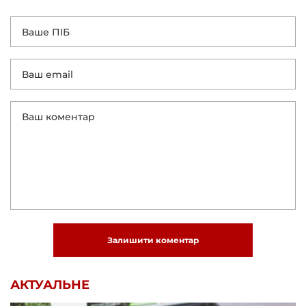
Залишити коментар
АКТУАЛЬНЕ