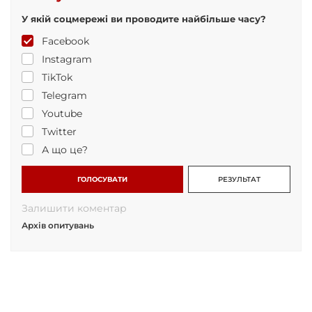
У якій соцмережі ви проводите найбільше часу?
Facebook
Instagram
TikTok
Telegram
Youtube
Twitter
А що це?
ГОЛОСУВАТИ
РЕЗУЛЬТАТ
Залишити коментар
Архів опитувань