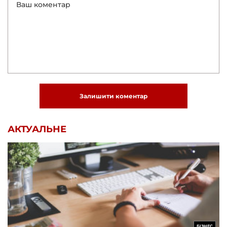
Залишити коментар
АКТУАЛЬНЕ
БІЗНЕС