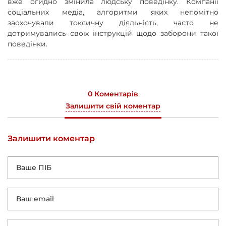
вже огидно змінила людську поведінку. Компанії
соціальних медіа, алгоритми яких непомітно
заохочували токсичну діяльність, часто не
дотримувались своїх інструкцій щодо заборони такої
поведінки.
0 Коментарів
Залишити свій коментар
Залишити коментар