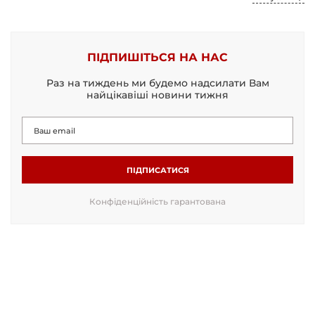
ПІДПИШІТЬСЯ НА НАС
Раз на тиждень ми будемо надсилати Вам
найцікавіші новини тижня
ПІДПИСАТИСЯ
Конфіденційність гарантована