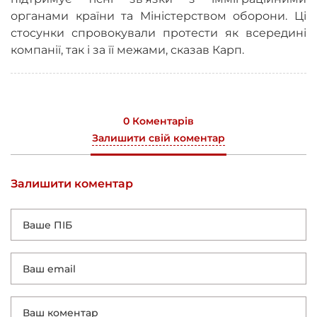
органами країни та Міністерством оборони. Ці
стосунки спровокували протести як всередині
компанії, так і за її межами, сказав Карп.
0 Коментарів
Залишити свій коментар
Залишити коментар