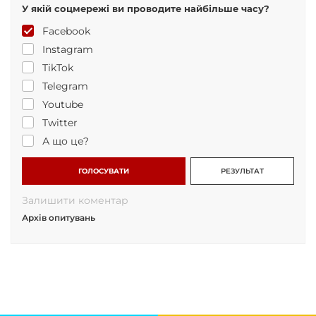
У якій соцмережі ви проводите найбільше часу?
Facebook
Instagram
TikTok
Telegram
Youtube
Twitter
А що це?
ГОЛОСУВАТИ
РЕЗУЛЬТАТ
Залишити коментар
Архів опитувань