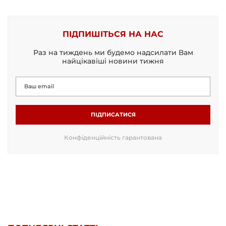
ПІДПИШІТЬСЯ НА НАС
Раз на тиждень ми будемо надсилати Вам
найцікавіші новини тижня
ПІДПИСАТИСЯ
Конфіденційність гарантована