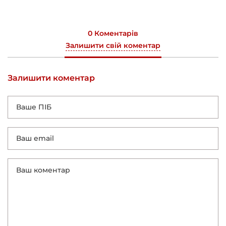
0 Коментарів
Залишити свій коментар
Залишити коментар