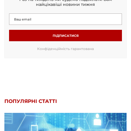
найцікавіші новини тижня
ПІДПИСАТИСЯ
Конфіденційність гарантована
ПОПУЛЯРНІ СТАТТІ