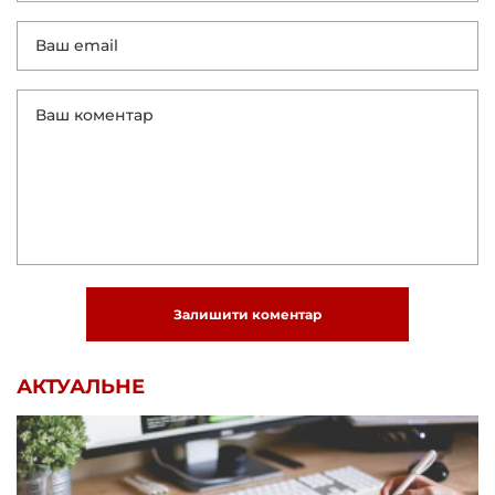
Залишити коментар
АКТУАЛЬНЕ