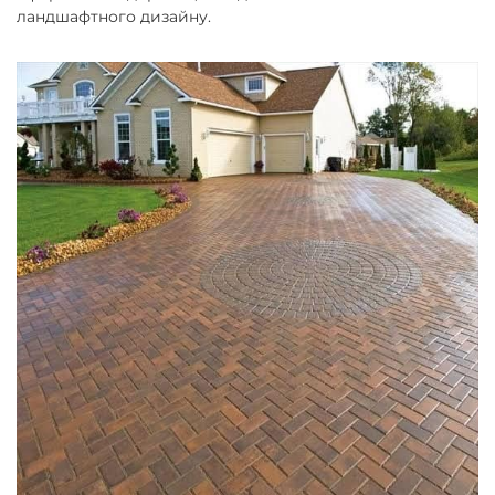
ландшафтного дизайну.