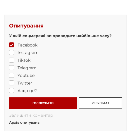
Опитування
У якій соцмережі ви проводите найбільше часу?
Facebook
Instagram
TikTok
Telegram
Youtube
Twitter
А що це?
ГОЛОСУВАТИ
РЕЗУЛЬТАТ
Залишити коментар
Архів опитувань