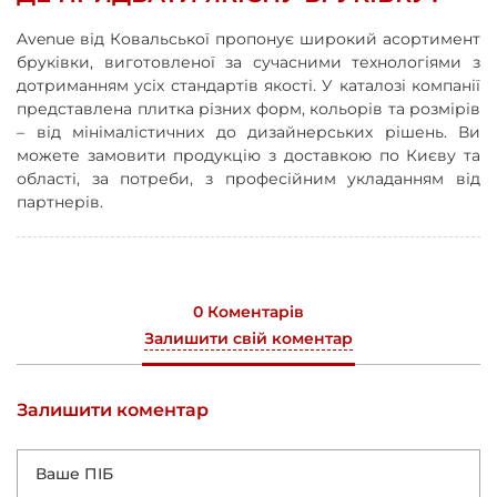
Avenue від Ковальської пропонує широкий асортимент
бруківки, виготовленої за сучасними технологіями з
дотриманням усіх стандартів якості. У каталозі компанії
представлена ​​плитка різних форм, кольорів та розмірів
– від мінімалістичних до дизайнерських рішень. Ви
можете замовити продукцію з доставкою по Києву та
області, за потреби, з професійним укладанням від
партнерів.
0 Коментарів
Залишити свій коментар
Залишити коментар