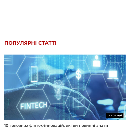
ПОПУЛЯРНІ СТАТТІ
ІННОВАЦІЇ
10 головних фінтех-інновацій, які ви повинні знати