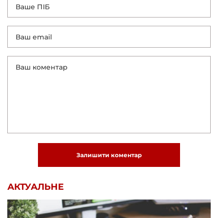
Залишити коментар
АКТУАЛЬНЕ