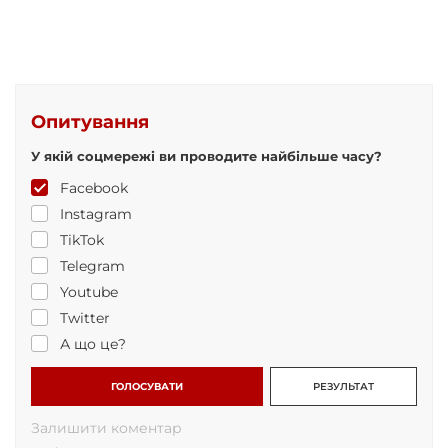
Опитування
У якій соцмережі ви проводите найбільше часу?
Facebook
Instagram
TikTok
Telegram
Youtube
Twitter
А що це?
ГОЛОСУВАТИ
РЕЗУЛЬТАТ
Залишити коментар