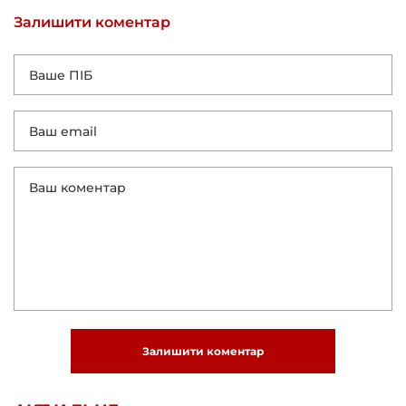
Залишити коментар
Залишити коментар