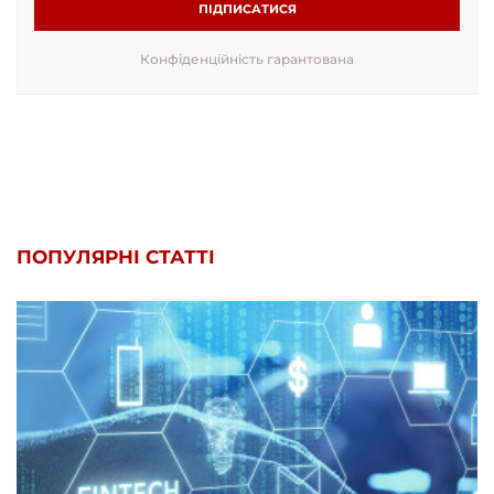
ПІДПИСАТИСЯ
Конфіденційність гарантована
ПОПУЛЯРНІ СТАТТІ