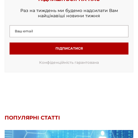
Раз на тиждень ми будемо надсилати Вам
найцікавіші новини тижня
ПІДПИСАТИСЯ
Конфіденційність гарантована
ПОПУЛЯРНІ СТАТТІ