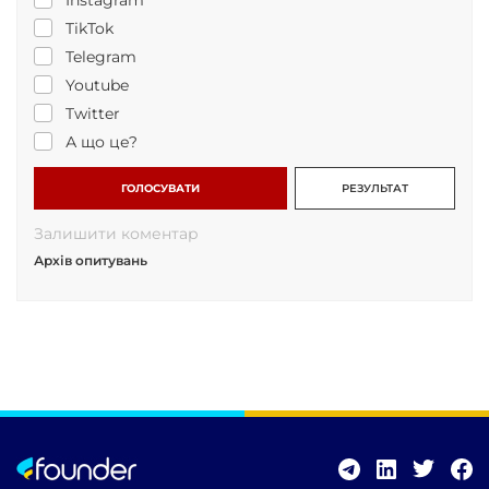
Instagram
TikTok
Telegram
Youtube
Twitter
А що це?
ГОЛОСУВАТИ
РЕЗУЛЬТАТ
Залишити коментар
Архів опитувань