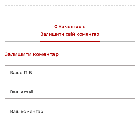
0 Коментарів
Залишити свій коментар
Залишити коментар