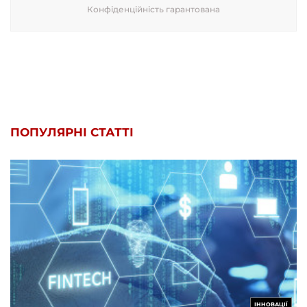
Конфіденційність гарантована
ПОПУЛЯРНІ СТАТТІ
ІННОВАЦІЇ