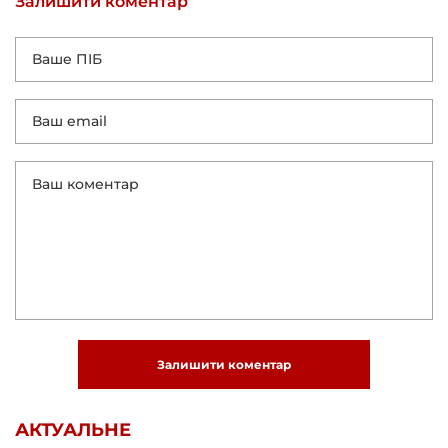
Залишити коментар
Залишити коментар
АКТУАЛЬНЕ