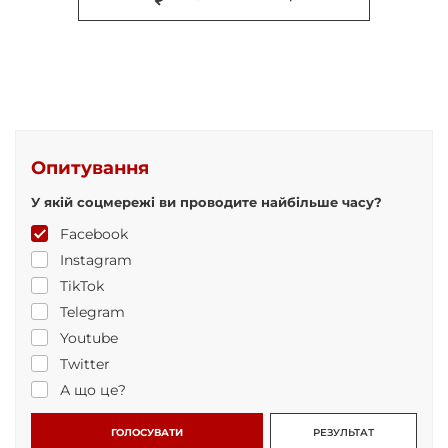
Опитування
У якій соцмережі ви проводите найбільше часу?
Facebook
Instagram
TikTok
Telegram
Youtube
Twitter
А що це?
ГОЛОСУВАТИ
РЕЗУЛЬТАТ