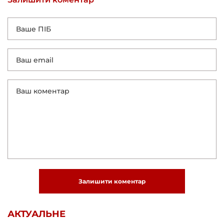
Залишити коментар
АКТУАЛЬНЕ