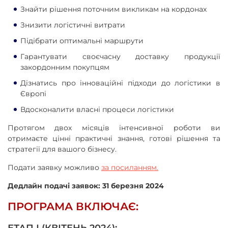
Знайти рішення поточним викликам на кордонах
Знизити логістичні витрати
Підібрати оптимальні маршрути
Гарантувати своєчасну доставку продукції
закордонним покупцям
Дізнатись про інноваційні підходи до логістики в
Європі
Вдосконалити власні процеси логістики
Протягом двох місяців інтенсивної роботи ви
отримаєте цінні практичні знання, готові рішення та
стратегії для вашого бізнесу.
Подати заявку можливо
за посиланням.
Дедлайн подачі заявок: 31 березня 2024
ПРОГРАМА ВКЛЮЧАЄ: