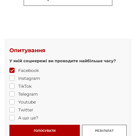
Опитування
У якій соцмережі ви проводите найбільше часу?
Facebook
Instagram
TikTok
Telegram
Youtube
Twitter
А що це?
ГОЛОСУВАТИ
РЕЗУЛЬТАТ