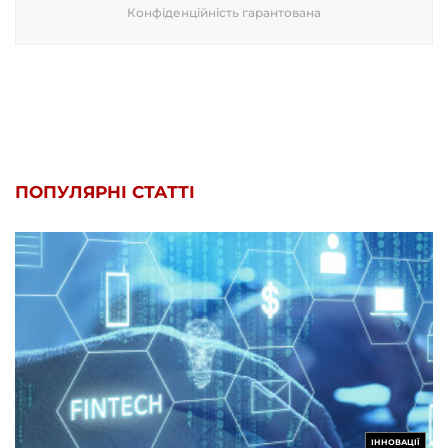
Конфіденційність гарантована
ПОПУЛЯРНІ СТАТТІ
ІННОВАЦІЇ