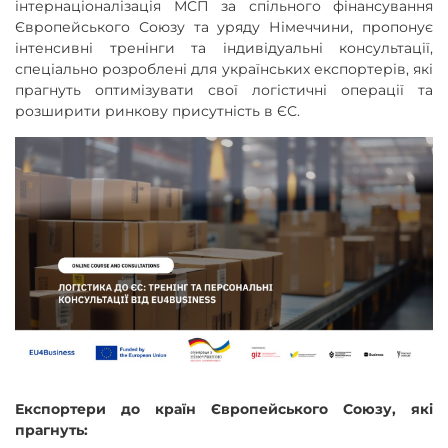
інтернаціоналізація МСП за спільного фінансування
Європейського Союзу та уряду Німеччини, пропонує
інтенсивні тренінги та індивідуальні консультації,
спеціально розроблені для українських експортерів, які
прагнуть оптимізувати свої логістичні операції та
розширити ринкову присутність в ЄС.
Експортери до країн Європейського Союзу, які
прагнуть: