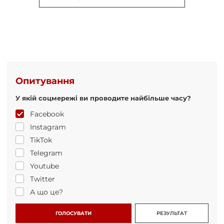
Опитування
У якій соцмережі ви проводите найбільше часу?
Facebook
Instagram
TikTok
Telegram
Youtube
Twitter
А що це?
ГОЛОСУВАТИ
РЕЗУЛЬТАТ