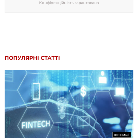
Конфіденційність гарантована
ПОПУЛЯРНІ СТАТТІ
ІННОВАЦІЇ