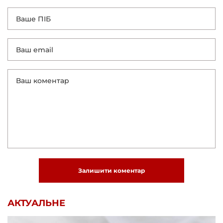
Залишити коментар
АКТУАЛЬНЕ