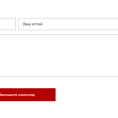
Залишити коментар