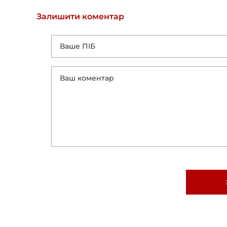
Залишити коментар