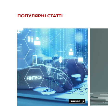
ПОПУЛЯРНІ СТАТТІ
ІННОВАЦІЇ