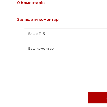
0 Коментарів
Залишити коментар