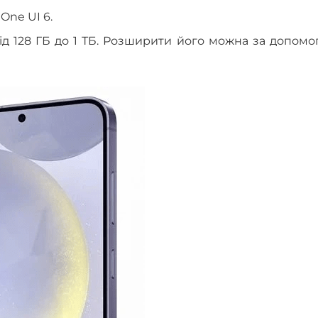
One UI 6.
від 128 ГБ до 1 ТБ. Розширити його можна за допом