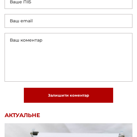
Залишити коментар
АКТУАЛЬНЕ