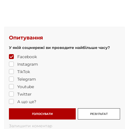
Опитування
У якій соцмережі ви проводите найбільше часу?
Facebook
Instagram
TikTok
Telegram
Youtube
Twitter
А що це?
ГОЛОСУВАТИ
РЕЗУЛЬТАТ
Залишити коментар