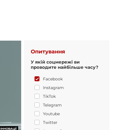
Опитування
У якій соцмережі ви
проводите найбільше часу?
Facebook
Instagram
TikTok
Telegram
Youtube
Twitter
ІННОВАЦІЇ