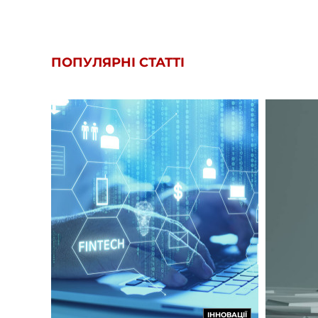
ПОПУЛЯРНІ СТАТТІ
ІННОВАЦІЇ