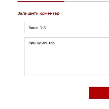
Залишити коментар