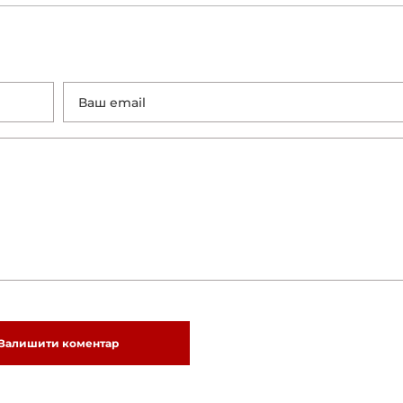
Залишити коментар