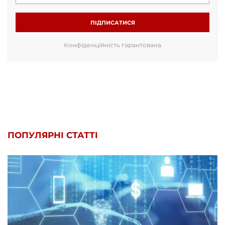
ПІДПИСАТИСЯ
Конфіденційність гарантована
ПОПУЛЯРНІ СТАТТІ