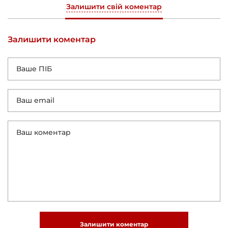
Залишити свій коментар
Залишити коментар
Залишити коментар