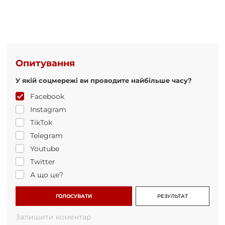
Опитування
У якій соцмережі ви проводите найбільше часу?
Facebook
Instagram
TikTok
Telegram
Youtube
Twitter
А що це?
ГОЛОСУВАТИ
РЕЗУЛЬТАТ
Залишити коментар