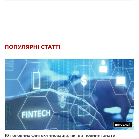
ПОПУЛЯРНІ СТАТТІ
ІННОВАЦІЇ
10 головних фінтех-інновацій, які ви повинні знати