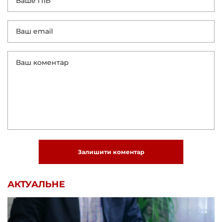
Залишити коментар
АКТУАЛЬНЕ