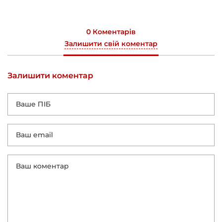
0 Коментарів
Залишити свій коментар
Залишити коментар