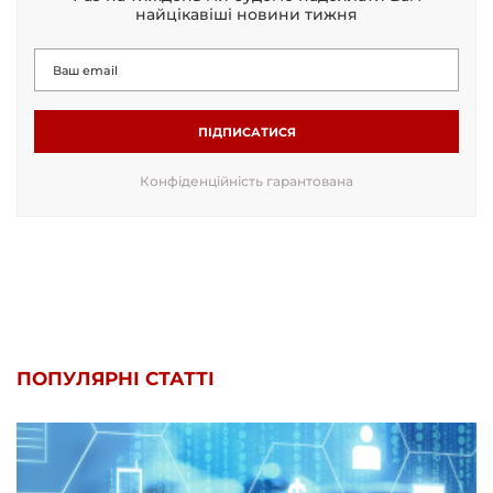
найцікавіші новини тижня
ПІДПИСАТИСЯ
Конфіденційність гарантована
ПОПУЛЯРНІ СТАТТІ