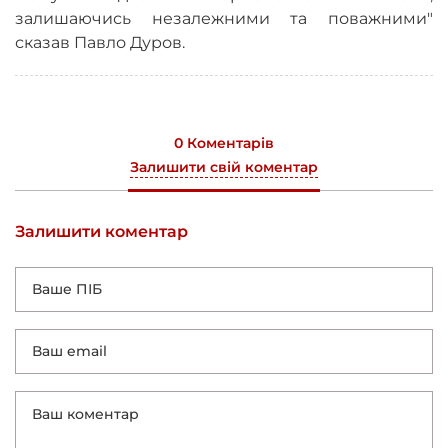
залишаючись незалежними та поважними"
сказав Павло Дуров.
0 Коментарів
Залишити свій коментар
Залишити коментар