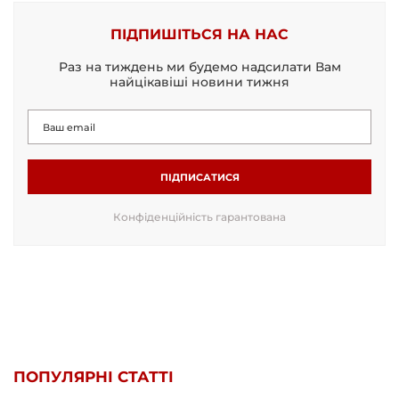
ПІДПИШІТЬСЯ НА НАС
Раз на тиждень ми будемо надсилати Вам
найцікавіші новини тижня
ПІДПИСАТИСЯ
Конфіденційність гарантована
ПОПУЛЯРНІ СТАТТІ