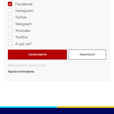
Facebook
Instagram
TikTok
Telegram
Youtube
Twitter
А що це?
ГОЛОСУВАТИ
РЕЗУЛЬТАТ
Залишити коментар
Архів опитувань