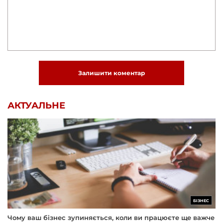
Залишити коментар
АКТУАЛЬНЕ
БІЗНЕС
Чому ваш бізнес зупиняється, коли ви працюєте ще важче