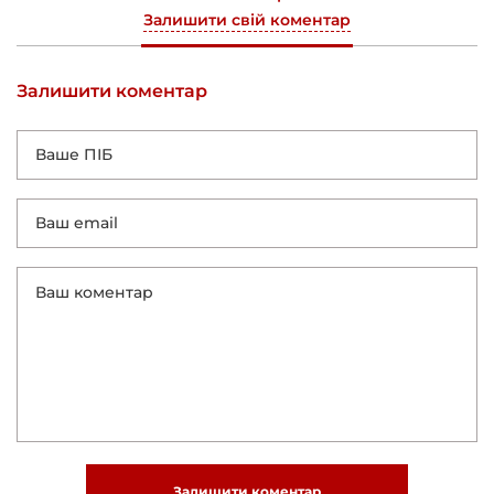
Залишити свій коментар
Залишити коментар
Залишити коментар