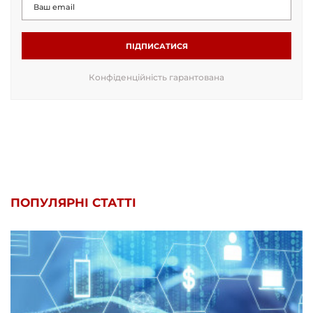
ПІДПИСАТИСЯ
Конфіденційність гарантована
ПОПУЛЯРНІ СТАТТІ