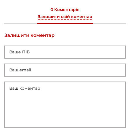
0 Коментарів
Залишити свій коментар
Залишити коментар