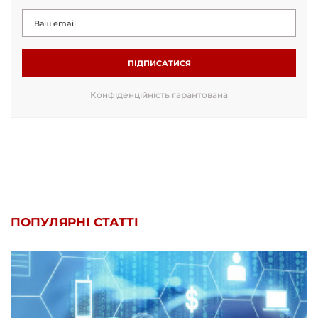
ПІДПИСАТИСЯ
Конфіденційність гарантована
ПОПУЛЯРНІ СТАТТІ