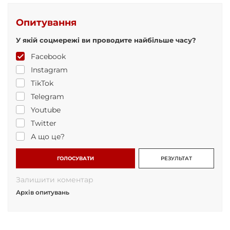
Опитування
У якій соцмережі ви проводите найбільше часу?
Facebook
Instagram
TikTok
Telegram
Youtube
Twitter
А що це?
ГОЛОСУВАТИ
РЕЗУЛЬТАТ
Залишити коментар
Архів опитувань