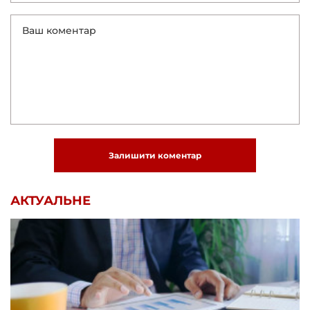
Залишити коментар
АКТУАЛЬНЕ