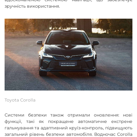
зручність використання.
Toyota Corolla
Системи безпеки також отримали оновлення: нові
функції, такі як покращене автоматичне екстрене
гальмування та адаптивний круїз-контроль, підвищують
загальний рівень безпеки автомобіля. Водночас Corolla