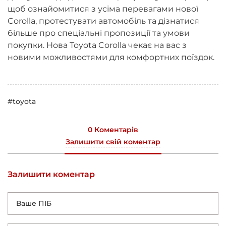
щоб ознайомитися з усіма перевагами нової
Corolla, протестувати автомобіль та дізнатися
більше про спеціальні пропозиції та умови
покупки. Нова Toyota Corolla чекає на вас з
новими можливостями для комфортних поїздок.
#toyota
0 Коментарів
Залишити свій коментар
Залишити коментар