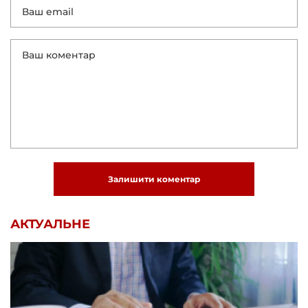
Залишити коментар
АКТУАЛЬНЕ