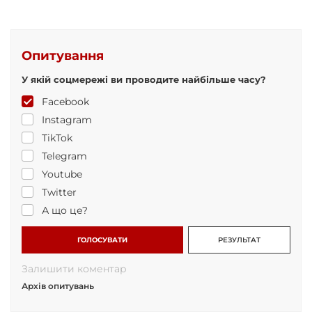
Опитування
У якій соцмережі ви проводите найбільше часу?
Facebook
Instagram
TikTok
Telegram
Youtube
Twitter
А що це?
ГОЛОСУВАТИ
РЕЗУЛЬТАТ
Залишити коментар
Архів опитувань