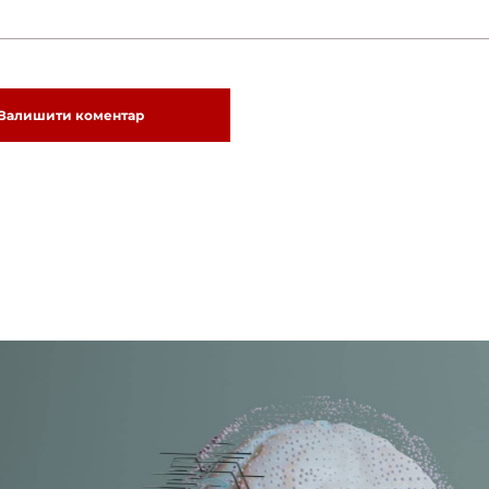
Залишити коментар