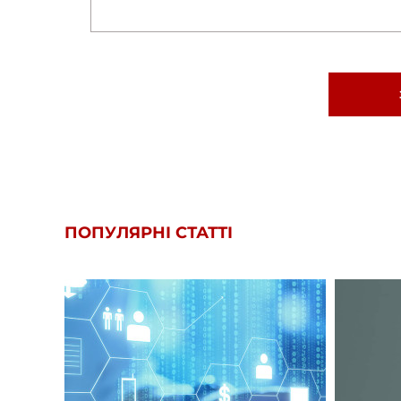
ПОПУЛЯРНІ СТАТТІ