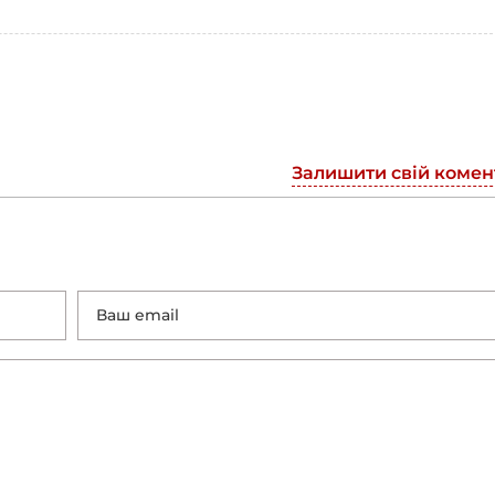
Залишити свій комен