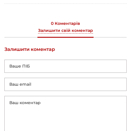
0 Коментарів
Залишити свій коментар
Залишити коментар