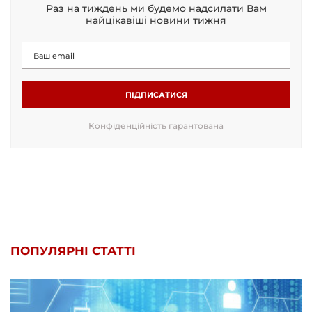
Раз на тиждень ми будемо надсилати Вам
найцікавіші новини тижня
ПІДПИСАТИСЯ
Конфіденційність гарантована
ПОПУЛЯРНІ СТАТТІ