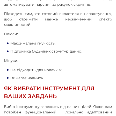
автоматизувати парсинг за рахунок скриптів.
Підходить тим, хто готовий вкластися в налаштування,
щоб отримати майже нескінченний спектр
можливостей.
Плюси:
Максимальна гнучкість;
Підтримка будь-яких структур даних.
Мінуси:
Не підходить для новачків;
Вимагає навичок.
ЯК ВИБРАТИ ІНСТРУМЕНТ ДЛЯ
ВАШИХ ЗАВДАНЬ
Вибір інструменту залежить від ваших цілей. Якщо вам
потрібен функціональний і локально адаптований