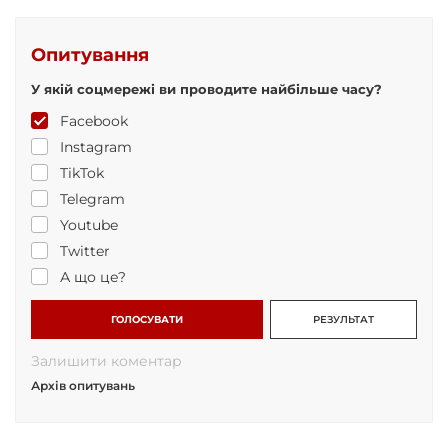
Опитування
У якій соцмережі ви проводите найбільше часу?
Facebook
Instagram
TikTok
Telegram
Youtube
Twitter
А що це?
ГОЛОСУВАТИ
РЕЗУЛЬТАТ
Залишити коментар
Архів опитувань