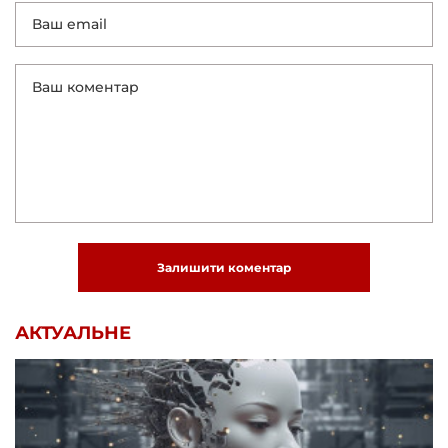
Залишити коментар
АКТУАЛЬНЕ